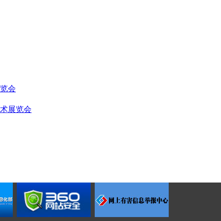
展览会
技术展览会