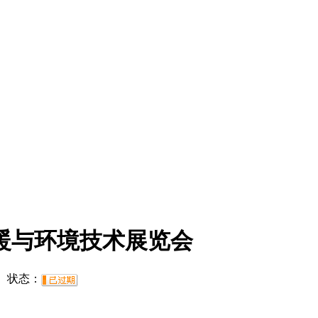
取暖与环境技术展览会
状态：