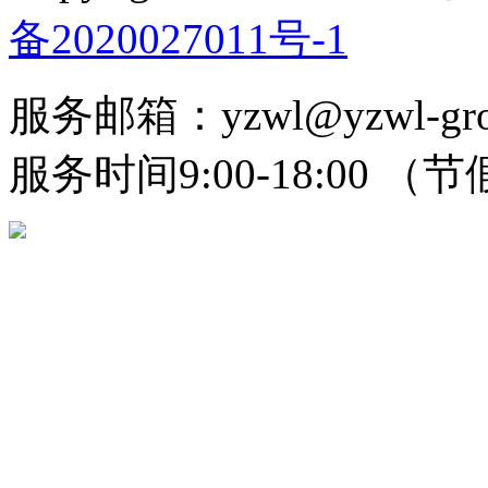
备2020027011号-1
服务邮箱：yzwl@yzwl-grou
服务时间9:00-18:00 （节假