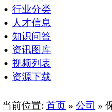
行业分类
人才信息
知识问答
资讯图库
视频列表
资源下载
当前位置:
首页
»
公司
»