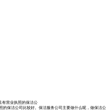
且有营业执照的保洁公
照的保洁公司比较好。保洁服务公司主要做什么呢，做保洁公