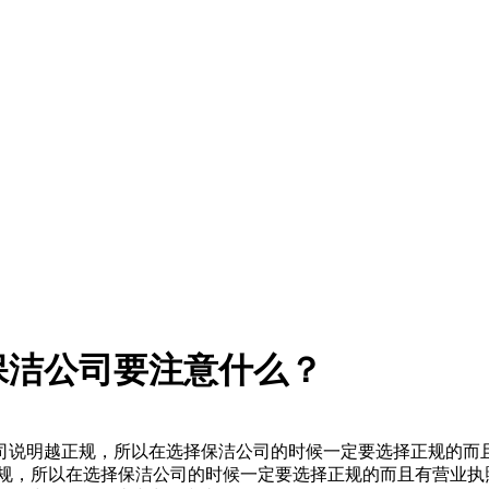
保洁公司要注意什么？
说明越正规，所以在选择保洁公司的时候一定要选择正规的而
，所以在选择保洁公司的时候一定要选择正规的而且有营业执